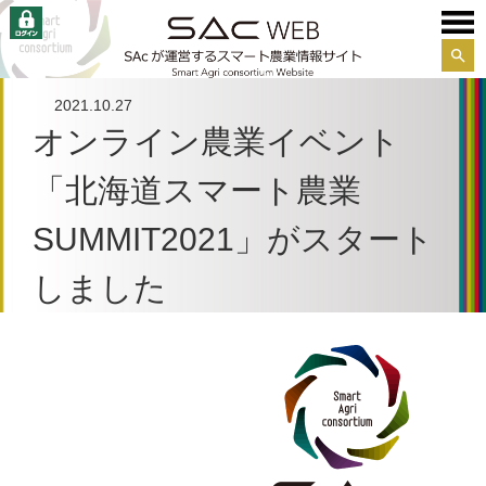
サイ
ト内
2021.10.27
検索
オンライン農業イベント
「北海道スマート農業
SUMMIT2021」がスタート
しました