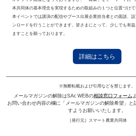
本共同体の基本理念を実現するための取組みの１つと位置づけて
本イベントでは講演の配信やブース出展企業担当者との面談、設
ンロードを行うことができます。皆さまにとって、少しでも有益
ますことを願っております。
詳細はこちら
※無断転載および引用などを禁じます。
メールマガジンの解除はSAc WEBの
相談窓口フォーム
お問い合わせ内容の欄に「メールマガジンの解除希望」と
すようお願いいたします。
［発行元］スマート農業共同体