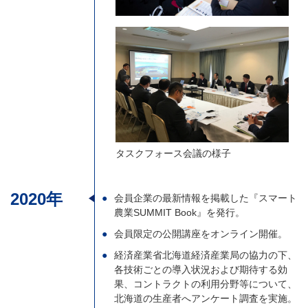
タスクフォース会議の様子
2020年
会員企業の最新情報を掲載した『スマート
農業SUMMIT Book』を発行。
会員限定の公開講座をオンライン開催。
経済産業省北海道経済産業局の協力の下、
各技術ごとの導入状況および期待する効
果、コントラクトの利用分野等について、
北海道の生産者へアンケート調査を実施。