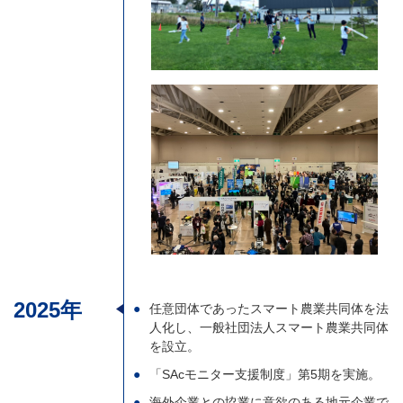
2025年
任意団体であったスマート農業共同体を法
人化し、一般社団法人スマート農業共同体
を設立。
「SAcモニター支援制度」第5期を実施。
海外企業との協業に意欲のある地元企業で