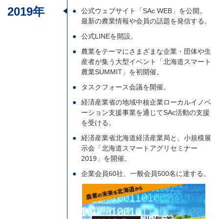
2019年
公式ウェブサイト「SAc WEB」を公開。
最新の農業情報や会員の話題を発信する。
公式LINEを開設。
農業をテーマにさまざまな企業・団体や生
産者が集う大型イベント「北海道スマート
農業SUMMIT」を初開催。
タスクフォース会議を開催。
経済産業省の地域中核企業ローカルイノベ
ーション支援事業を通じてSAc活動の支援
を受ける。
経済産業省北海道経済産業局と、小規模展
示会「北海道スマートアグリセミナー
2019」を開催。
企業会員60社、一般会員500名に達する。