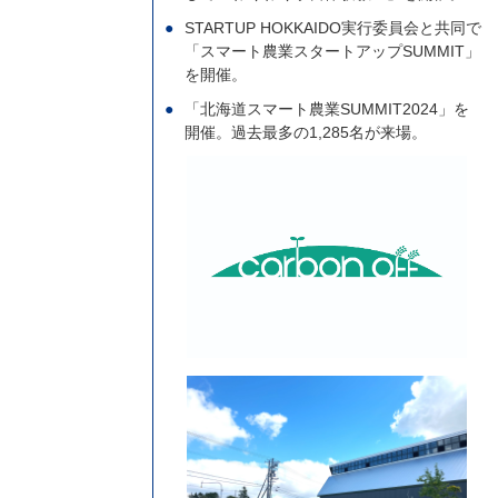
STARTUP HOKKAIDO実行委員会と共同で
「スマート農業スタートアップSUMMIT」
を開催。
「北海道スマート農業SUMMIT2024」を
開催。過去最多の1,285名が来場。