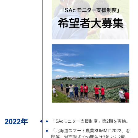
2022年
「SAcモニター支援制度」第2期を実施。
「北海道スマート農業SUMMIT2022」を
開催。対面形式での開催は3年ぶり2度