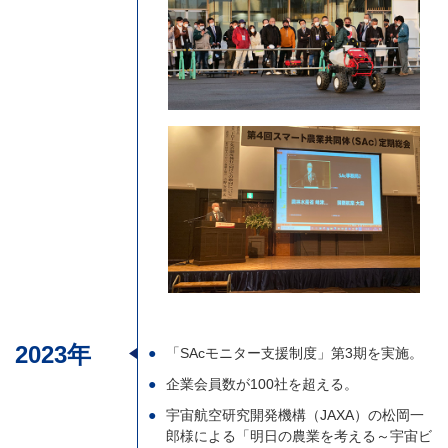
2023年
「SAcモニター支援制度」第3期を実施。
企業会員数が100社を超える。
宇宙航空研究開発機構（JAXA）の松岡一
郎様による「明日の農業を考える～宇宙ビ